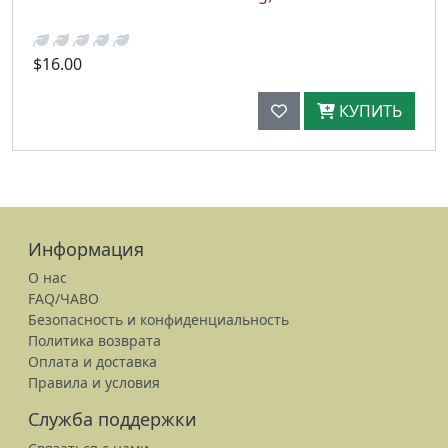
$16.00
КУПИТЬ
Информация
О нас
FAQ/ЧАВО
Безопасность и конфиденциальность
Политика возврата
Оплата и доставка
Правила и условия
Служба поддержки