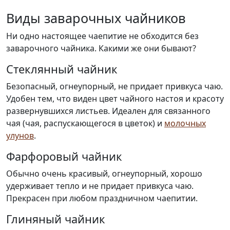
Виды заварочных чайников
Ни одно настоящее чаепитие не обходится без
заварочного чайника. Какими же они бывают?
Стеклянный чайник
Безопасный, огнеупорный, не придает привкуса чаю.
Удобен тем, что виден цвет чайного настоя и красоту
развернувшихся листьев. Идеален для связанного
чая (чая, распускающегося в цветок) и
молочных
улунов
.
Фарфоровый чайник
Обычно очень красивый, огнеупорный, хорошо
удерживает тепло и не придает привкуса чаю.
Прекрасен при любом праздничном чаепитии.
Глиняный чайник