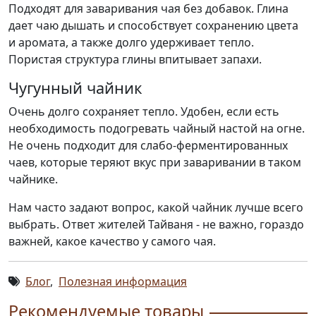
Подходят для заваривания чая без добавок. Глина
дает чаю дышать и способствует сохранению цвета
и аромата, а также долго удерживает тепло.
Пористая структура глины впитывает запахи.
Чугунный чайник
Очень долго сохраняет тепло. Удобен, если есть
необходимость подогревать чайный настой на огне.
Не очень подходит для слабо-ферментированных
чаев, которые теряют вкус при заваривании в таком
чайнике.
Нам часто задают вопрос, какой чайник лучше всего
выбрать. Ответ жителей Тайваня - не важно, гораздо
важней, какое качество у самого чая.
Блог
,
Полезная информация
Рекомендуемые товары