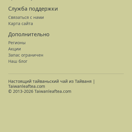
Служба поддержки
Связаться с нами
Карта сайта
Дополнительно
Регионы
Акции
Запас ограничен
Наш блог
Настоящий тайваньский чай из Тайваня |
Taiwanleaftea.com
© 2013-2026 Taiwanleaftea.com