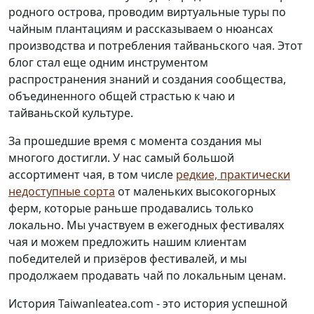
родного острова, проводим виртуальные туры по
чайным плантациям и рассказываем о нюансах
производства и потребления тайваньского чая. Этот
блог стал еще одним инструментом
распространения знаний и создания сообщества,
объединенного общей страстью к чаю и
тайваньской культуре.
За прошедшие время с момента создания мы
многого достигли. У нас самый большой
ассортимент чая, в том числе
редкие, практически
недоступные сорта
от маленьких высокогорных
ферм, которые раньше продавались только
локально. Мы участвуем в ежегодных фестивалях
чая и можем предложить нашим клиентам
победителей и призёров фестивалей, и мы
продолжаем продавать чай по локальным ценам.
История Taiwanleatea.com - это история успешной