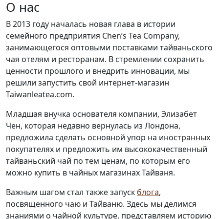
О нас
В 2013 году началась новая глава в истории
семейного предприятия Chen’s Tea Company,
занимающегося оптовыми поставками тайваньского
чая отелям и ресторанам. В стремлении сохранить
ценности прошлого и внедрить инновации, мы
решили запустить свой интернет-магазин
Taiwanleatea.com.
Младшая внучка основателя компании, Элизабет
Чен, которая недавно вернулась из Лондона,
предложила сделать основной упор на иностранных
покупателях и предложить им высококачественный
тайваньский чай по тем ценам, по которым его
можно купить в чайных магазинах Тайваня.
Важным шагом стал также запуск
блога
,
посвященного чаю и Тайваню. Здесь мы делимся
знаниями о чайной культуре, представляем историю