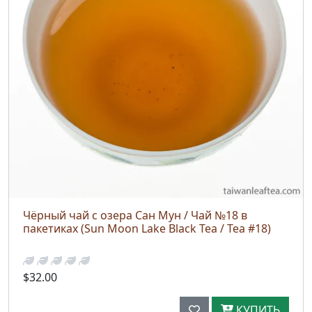
Чёрный чай с озера Сан Мун / Чай №18 в
пакетиках (Sun Moon Lake Black Tea / Tea #18)
$32.00
КУПИТЬ