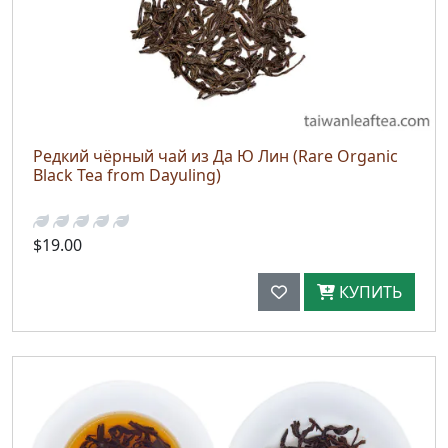
Редкий чёрный чай из Да Ю Лин (Rare Organic
Black Tea from Dayuling)
$19.00
КУПИТЬ