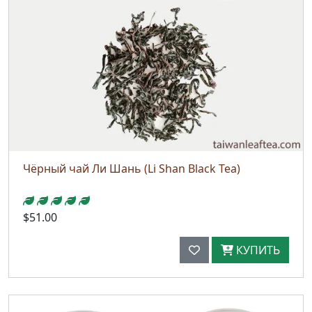
Чёрный чай Ли Шань (Li Shan Black Tea)
$51.00
КУПИТЬ