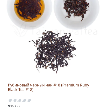
Рубиновый чёрный чай #18 (Premium Ruby
Black Tea #18)
$25.00