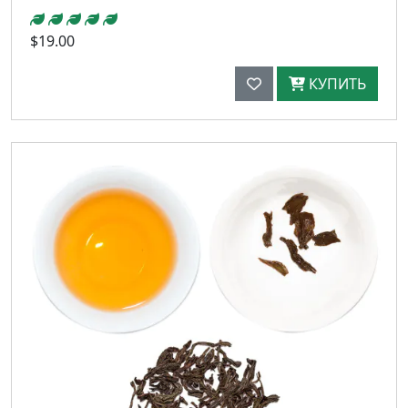
$19.00
КУПИТЬ