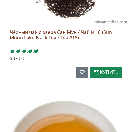
Чёрный чай с озера Сан Мун / Чай №18 (Sun
Moon Lake Black Tea / Tea #18)
$32.00
КУПИТЬ