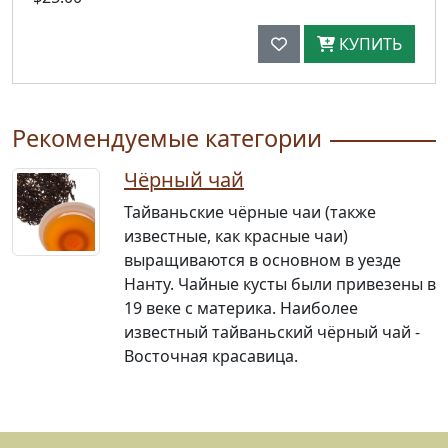
КУПИТЬ
Рекомендуемые категории
Чёрный чай
Тайваньские чёрные чаи (также
известные, как красные чаи)
выращиваются в основном в уезде
Нанту. Чайные кусты были привезены в
19 веке с материка. Наиболее
известный тайваньский чёрный чай -
Восточная красавица.