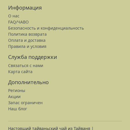
Информация
О нас
FAQ/ЧАВО
Безопасность и конфиденциальность
Политика возврата
Оплата и доставка
Правила и условия
Служба поддержки
Связаться с нами
Карта сайта
Дополнительно
Регионы
Акции
Запас ограничен
Наш блог
Настоящий тайваньский чай из Тайваня |