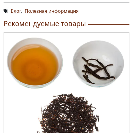
Блог
,
Полезная информация
Рекомендуемые товары