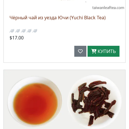
Чёрный чай из уезда Ючи (Yuchi Black Tea)
$17.00
КУПИТЬ