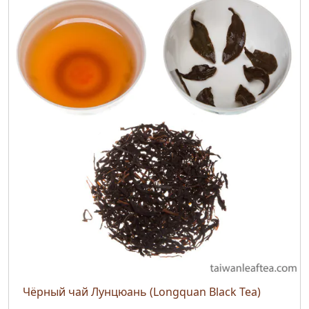
Чёрный чай Лунцюань (Longquan Black Tea)