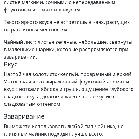
листья мягкими, сочными с непередаваемым
фруктовым ароматом и вкусом.
Такого яркого вкуса не встретишь в чаях, растущих
на равнинных местностях.
Чайный лист: листья зеленые, небольшие, свернуты
в маленькие шарики, которые распрямляются при
заваривании.
Вкус
Настой чая золотисто-желтый, прозрачный и яркий.
У этого чая ярко выраженный фруктовый аромат и
вкус с нотками яблока и груши, ощущение глубокого
сладкого вкуса, долгое и живое послевкусие со
сладковатым оттенком.
Заваривание
Вы можете использовать любой тип чайника, но
глиняный чайник подходит лучше всего.