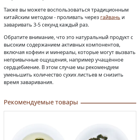
Также вы можете воспользоваться традиционным
китайским методом - проливать через
гайвань
и
заваривать 3-5 секунд каждый раз.
Обратите внимание, что это натуральный продукт с
высоким содержанием активных компонентов,
включая кофеин и минералы, которые могут вызвать
непривычные ощущения, например учащённое
сердцебиение. В этом случае мы рекомендуем
уменьшить количество сухих листьев м снизить
время заваривания.
Рекомендуемые товары