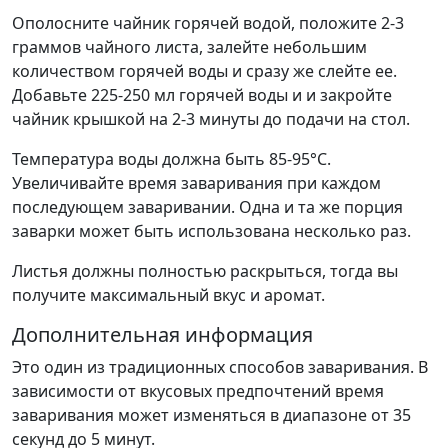
Ополосните чайник горячей водой, положите 2-3
граммов чайного листа, залейте небольшим
количеством горячей воды и сразу же слейте ее.
Добавьте 225-250 мл горячей воды и и закройте
чайник крышкой на 2-3 минуты до подачи на стол.
Температура воды должна быть 85-95°С.
Увеличивайте время заваривания при каждом
последующем заваривании. Одна и та же порция
заварки может быть использована несколько раз.
Листья должны полностью раскрыться, тогда вы
получите максимальный вкус и аромат.
Дополнительная информация
Это один из традиционных способов заваривания. В
зависимости от вкусовых предпочтений время
заваривания может изменяться в диапазоне от 35
секунд до 5 минут.