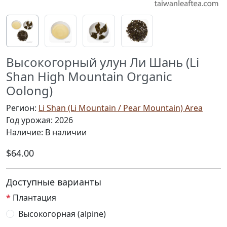
Высокогорный улун Ли Шань (Li
Shan High Mountain Organic
Oolong)
Регион:
Li Shan (Li Mountain / Pear Mountain) Area
Год урожая: 2026
Наличие: В наличии
$64.00
Доступные варианты
Плантация
Высокогорная (alpine)