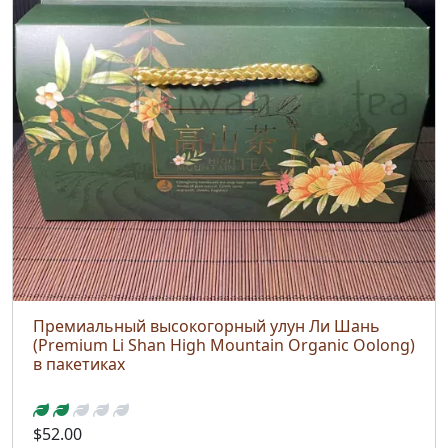
Премиальный высокогорный улун Ли Шань
(Premium Li Shan High Mountain Organic Oolong)
в пакетиках
$52.00