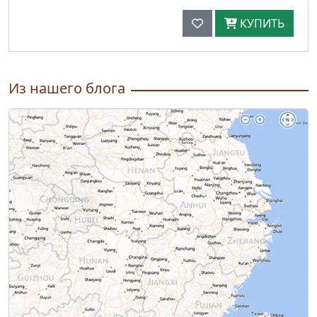
КУПИТЬ
Из нашего блога