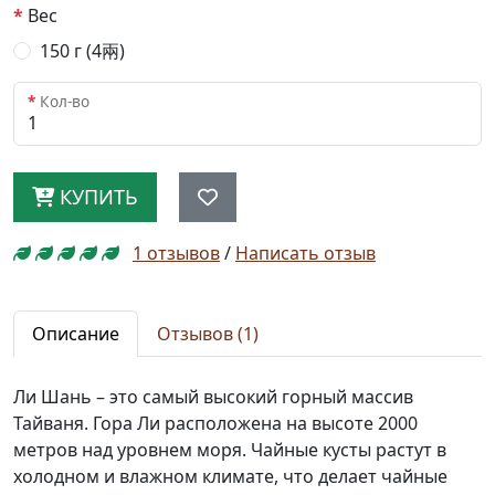
Вес
150 г (4兩)
Кол-во
КУПИТЬ
1 отзывов
/
Написать отзыв
Описание
Отзывов (1)
Ли Шань – это самый высокий горный массив
Тайваня. Гора Ли расположена на высоте 2000
метров над уровнем моря. Чайные кусты растут в
холодном и влажном климате, что делает чайные