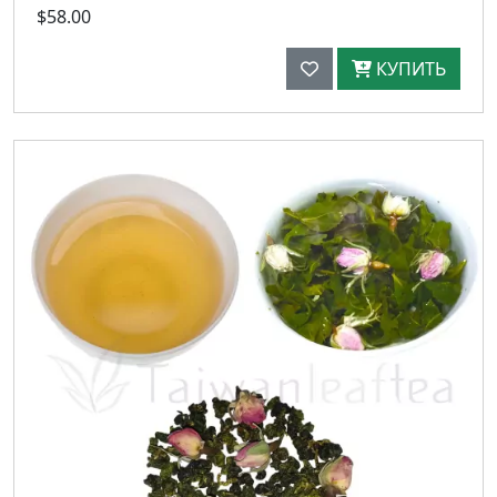
$58.00
КУПИТЬ