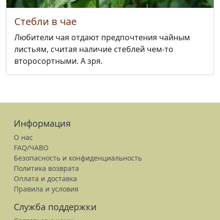
Стебли в чае
Любители чая отдают предпочтения чайным
листьям, считая наличие стеблей чем-то
второсортными. А зря.
Информация
О нас
FAQ/ЧАВО
Безопасность и конфиденциальность
Политика возврата
Оплата и доставка
Правила и условия
Служба поддержки