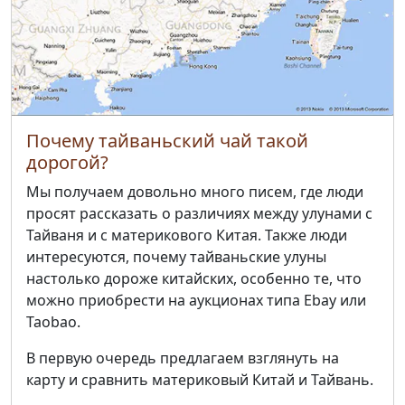
Почему тайваньский чай такой
дорогой?
Мы получаем довольно много писем, где люди
просят рассказать о различиях между улунами с
Тайваня и с материкового Китая. Также люди
интересуются, почему тайваньские улуны
настолько дороже китайских, особенно те, что
можно приобрести на аукционах типа Ebay или
Taobao.
В первую очередь предлагаем взглянуть на
карту и сравнить материковый Китай и Тайвань.