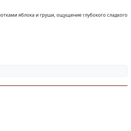
нотками яблока и груши, ощущение глубокого сладкого