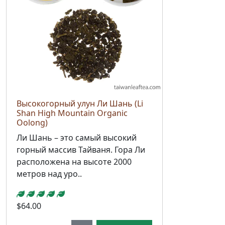
Высокогорный улун Ли Шань (Li
Shan High Mountain Organic
Oolong)
Ли Шань – это самый высокий
горный массив Тайваня. Гора Ли
расположена на высоте 2000
метров над уро..
$64.00