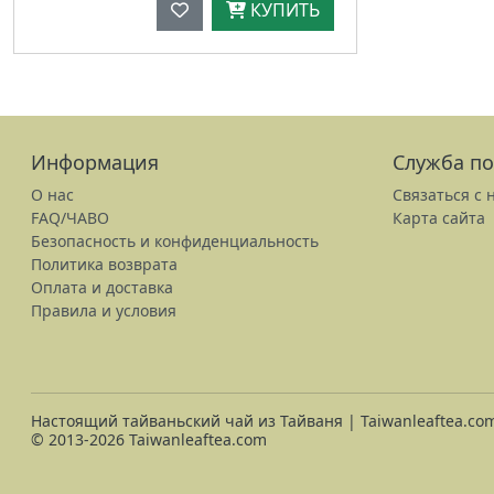
КУПИТЬ
Информация
Служба п
О нас
Связаться с 
FAQ/ЧАВО
Карта сайта
Безопасность и конфиденциальность
Политика возврата
Оплата и доставка
Правила и условия
Настоящий тайваньский чай из Тайваня | Taiwanleaftea.co
© 2013-2026 Taiwanleaftea.com