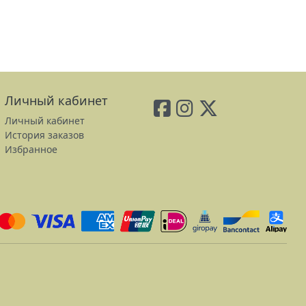
Личный кабинет
Личный кабинет
История заказов
Избранное