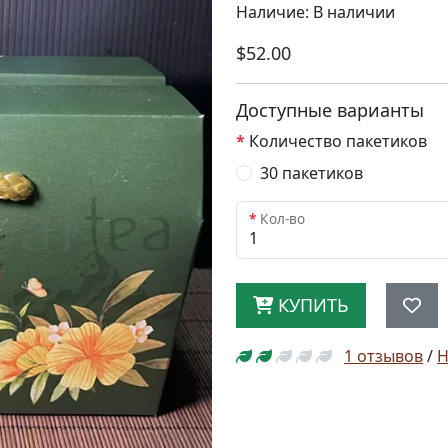
Наличие: В наличии
$52.00
Доступные варианты
Количество пакетиков
30 пакетиков
Кол-во
КУПИТЬ
1 отзывов
/
Н