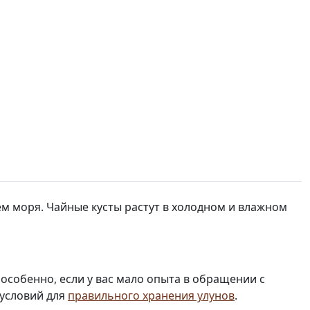
ем моря. Чайные кусты растут в холодном и влажном
 особенно, если у вас мало опыта в обращении с
 условий для
правильного хранения улунов
.