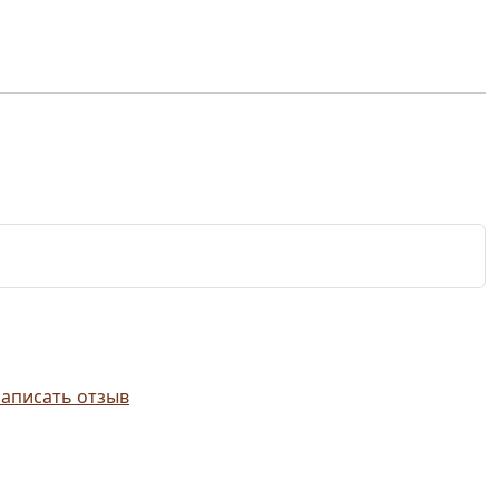
аписать отзыв