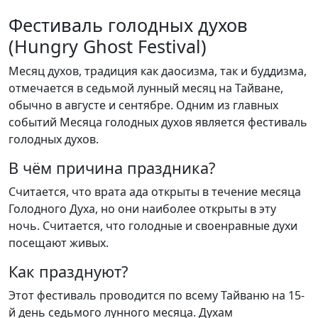
Фестиваль голодных духов
(Hungry Ghost Festival)
Месяц духов, традиция как даосизма, так и буддизма,
отмечается в седьмой лунный месяц на Тайване,
обычно в августе и сентябре. Одним из главных
событий Месяца голодных духов является фестиваль
голодных духов.
В чём причина праздника?
Считается, что врата ада открыты в течение месяца
Голодного Духа, но они наиболее открыты в эту
ночь. Считается, что голодные и своенравные духи
посещают живых.
Как празднуют?
Этот фестиваль проводится по всему Тайваню на 15-
й день седьмого лунного месяца. Духам