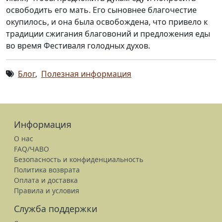
освободить его мать. Его сыновнее благочестие
окупилось, и она была освобождена, что привело к
традиции сжигания благовоний и предложения еды
во время Фестиваля голодных духов.
Блог
,
Полезная информация
Информация
О нас
FAQ/ЧАВО
Безопасность и конфиденциальность
Политика возврата
Оплата и доставка
Правила и условия
Служба поддержки