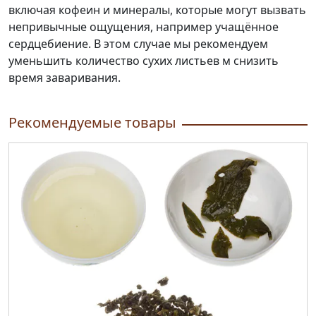
включая кофеин и минералы, которые могут вызвать
непривычные ощущения, например учащённое
сердцебиение. В этом случае мы рекомендуем
уменьшить количество сухих листьев м снизить
время заваривания.
Рекомендуемые товары