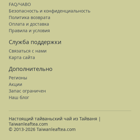
FAQ/ЧАВО
Безопасность и конфиденциальность
Политика возврата
Оплата и доставка
Правила и условия
Служба поддержки
Связаться с нами
Карта сайта
Дополнительно
Регионы
Акции
Запас ограничен
Наш блог
Настоящий тайваньский чай из Тайваня |
Taiwanleaftea.com
© 2013-2026 Taiwanleaftea.com