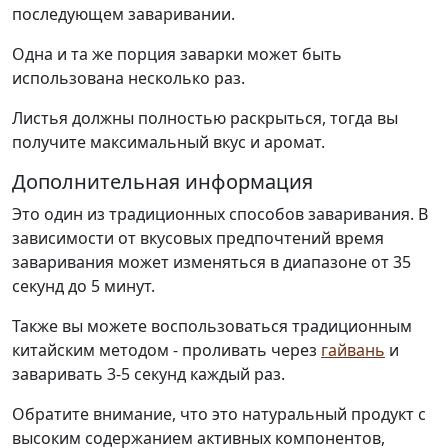
последующем заваривании.
Одна и та же порция заварки может быть
использована несколько раз.
Листья должны полностью раскрыться, тогда вы
получите максимальный вкус и аромат.
Дополнительная информация
Это один из традиционных способов заваривания. В
зависимости от вкусовых предпочтений время
заваривания может изменяться в диапазоне от 35
секунд до 5 минут.
Также вы можете воспользоваться традиционным
китайским методом - проливать через
гайвань
и
заваривать 3-5 секунд каждый раз.
Обратите внимание, что это натуральный продукт с
высоким содержанием активных компонентов,