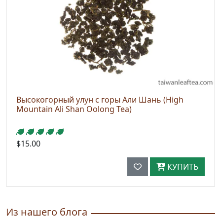
Высокогорный улун с горы Али Шань (High
Mountain Ali Shan Oolong Tea)
$15.00
КУПИТЬ
Из нашего блога