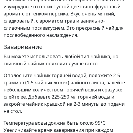
изумрудные оттенки. Густой цветочно-фруктовый
аромат с оттенком персика. Вкус очень мягкий,
сладковатый, с ароматом трав и ванильно-
сливочным послевкусием. Это прекрасный чай для
послеобеденного наслаждения.
Заваривание
Вы можете использовать любой тип чайника, но
глиняный чайник подходит лучше всего.
Ополосните чайник горячей водой, положите 2-5
граммов (1-5 чайных ложек) чайного листа, залейте
небольшим количеством горячей воды и сразу же
слейте ее. Добавьте 225-250 мл горячей воды и
закройте чайник крышкой на 2-3 минуты до подачи
на стол.
Температура воды должна быть около 95°С.
Увеличивайте время заваривания при каждом