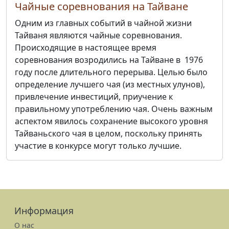
Чайные соревнования на Тайване
Одним из главных событий в чайной жизни
Тайваня являются чайные соревнования.
Происходящие в настоящее время
соревнования возродились на Тайване в 1976
году после длительного перерыва. Целью было
определение лучшего чая (из местных улунов),
привлечение инвестиций, приучение к
правильному употреблению чая. Очень важным
аспектом явилось сохранение высокого уровня
Тайваньского чая в целом, поскольку принять
участие в конкурсе могут только лучшие.
Информация
О нас