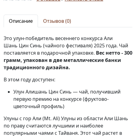
Описание
Отзывов (0)
Это улун-победитель весеннего конкурса Али
Шань Цин Cинь (чайного фестиваля) 2025 года. Чай
поставляется в подарочной упаковке.
Вес нетто - 300
грамм, упакован в две металлические банки
традиционного дизайна.
В этом году доступен:
Улун Алишань Цин Синь — чай, получивший
первую премию на конкурсе (фруктово-
цветочный профиль)
Улуны с гор Али (Mt. Ali) Улуны из области Али Шань
по праву считаются лучшими и наиболее
популярными чаями с Тайваня. Этот чай растет в