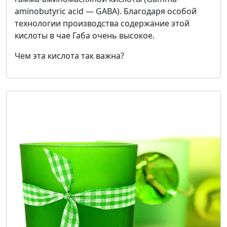
aminobutyric acid — GABA). Благодаря особой
технологии производства содержание этой
кислоты в чае Габа очень высокое.
Чем эта кислота так важна?