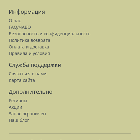
Информация
О нас
FAQ/ЧАВО
Безопасность и конфиденциальность
Политика возврата
Оплата и доставка
Правила и условия
Служба поддержки
Связаться с нами
Карта сайта
Дополнительно
Регионы
Акции
Запас ограничен
Наш блог