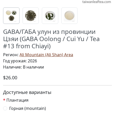
GABA/ГАБА улун из провинции
Цзяи (GABA Oolong / Cui Yu / Tea
#13 from Chiayi)
Регион:
Ali Mountain (Ali Shan) Area
Год урожая: 2026
Наличие: В наличии
$26.00
Доступные варианты
Плантация
Горная (mountain)