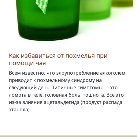
Как избавиться от похмелья при
помощи чая
Всем известно, что злоупотребление алкоголем
приводит к похмельному синдрому на
следующий день. Типичные симптомы — это
ломота в теле, головная боль, тошнота. Все это
из-за влияния ацетальдегида (продукт распада
этанола).