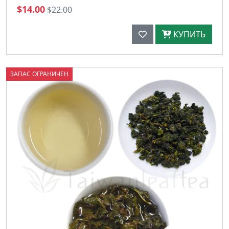
$14.00
$22.00
КУПИТЬ
ЗАПАС ОГРАНИЧЕН