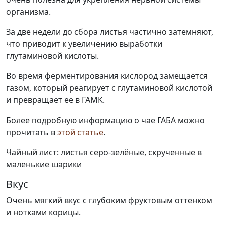
организма.
За две недели до сбора листья частично затемняют,
что приводит к увеличению выработки
глутаминовой кислоты.
Во время ферментирования кислород замещается
газом, который реагирует с глутаминовой кислотой
и превращает ее в ГАМК.
Более подробную информацию о чае ГАБА можно
прочитать в
этой статье
.
Чайный лист: листья серо-зелёные, скрученные в
маленькие шарики
Вкус
Очень мягкий вкус с глубоким фруктовым оттенком
и нотками корицы.