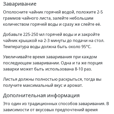
Заваривание
Ополосните чайник горячей водой, положите 2-5
граммов чайного листа, залейте небольшим
количеством горячей воды и сразу же слейте её.
Добавьте 225-250 мл горячей воды и и закройте
чайник крышкой на 2-3 минуты до подачи на стол.
Температура воды должна быть около 95°С.
Увеличивайте время заваривания при каждом
последующем заваривании. Одна и та же порция
заварки может быть использована 8-10 раз.
Листья должны полностью раскрыться, тогда вы
получите максимальный вкус и аромат.
Дополнительная информация
Это один из традиционных способов заваривания. В
зависимости от вкусовых предпочтений время