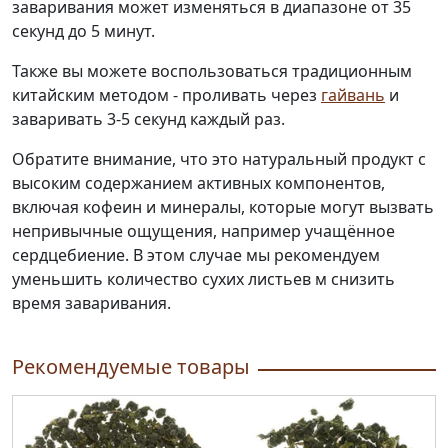
заваривания может изменяться в диапазоне от 35
секунд до 5 минут.
Также вы можете воспользоваться традиционным
китайским методом - проливать через
гайвань
и
заваривать 3-5 секунд каждый раз.
Обратите внимание, что это натуральный продукт с
высоким содержанием активных компонентов,
включая кофеин и минералы, которые могут вызвать
непривычные ощущения, например учащённое
сердцебиение. В этом случае мы рекомендуем
уменьшить количество сухих листьев м снизить
время заваривания.
Рекомендуемые товары