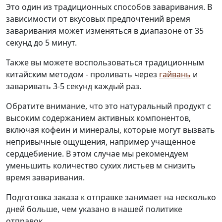
Это один из традиционных способов заваривания. В
зависимости от вкусовых предпочтений время
заваривания может изменяться в диапазоне от 35
секунд до 5 минут.
Также вы можете воспользоваться традиционным
китайским методом - проливать через
гайвань
и
заваривать 3-5 секунд каждый раз.
Обратите внимание, что это натуральный продукт с
высоким содержанием активных компонентов,
включая кофеин и минералы, которые могут вызвать
непривычные ощущения, например учащённое
сердцебиение. В этом случае мы рекомендуем
уменьшить количество сухих листьев м снизить
время заваривания.
Подготовка заказа к отправке занимает на несколько
дней больше, чем указано в нашей политике
отправок