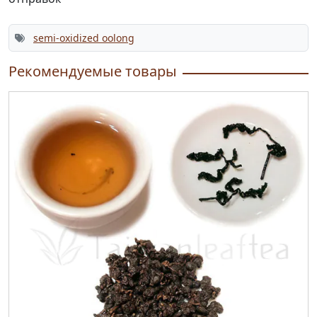
semi-oxidized oolong
Рекомендуемые товары