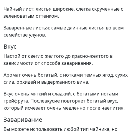
Чайный лист: листья широкие, слегка скрученные с
зеленоватым оттенком.
Заваренные листья: самые длинные листья во всем
семействе улунов.
Вкус
Настой от светло желтого до красно-желтого в
зависимости от способа заваривания.
Аромат очень богатый, с нотками темных ягод, сухих
слив, орхидей и выдержанного вина.
Вкус очень мягкий и сладкий, с богатыми нотами
грейфрута. Послевкусие повторяет богатый вкус,
который исчезает очень медленно после чаепития.
Заваривание
Вы можете использовать любой тип чайника, но