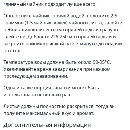
глиняный чайник подходит лучше всего.
Ополосните чайник горячей водой, положите 2-5
граммов (1-5 чайных ложек) чайного листа, залейте
небольшим количеством горячей воды и сразу же
слейте ее. Добавьте 225-250 мл горячей воды и и
закройте чайник крышкой на 2-3 минуты до подачи
на стол.
Температура воды должна быть около 90-95°С.
Увеличивайте время заваривания при каждом
последующем заваривании.
Одна и та же порция заварки может быть
использована несколько раз.
Листья должны полностью раскрыться, тогда вы
получите максимальный вкус и аромат.
Дополнительная информация