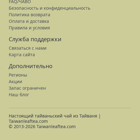
FAQ/ЧАВО
Безопасность и конфиденциальность
Политика возврата
Оплата и доставка
Правила и условия
Служба поддержки
Связаться с нами
Карта сайта
Дополнительно
Регионы
Акции
Запас ограничен
Наш блог
Настоящий тайваньский чай из Тайваня |
Taiwanleaftea.com
© 2013-2026 Taiwanleaftea.com