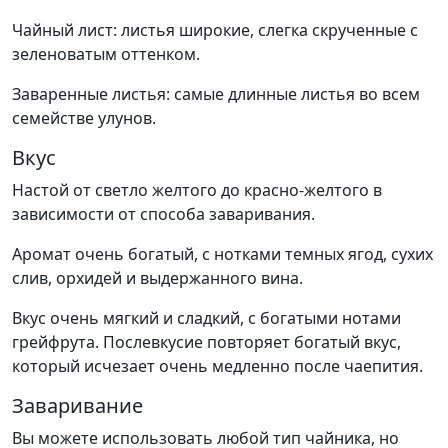
Чайный лист: листья широкие, слегка скрученные с
зеленоватым оттенком.
Заваренные листья: самые длинные листья во всем
семействе улунов.
Вкус
Настой от светло желтого до красно-желтого в
зависимости от способа заваривания.
Аромат очень богатый, с нотками темных ягод, сухих
слив, орхидей и выдержанного вина.
Вкус очень мягкий и сладкий, с богатыми нотами
грейфрута. Послевкусие повторяет богатый вкус,
который исчезает очень медленно после чаепития.
Заваривание
Вы можете использовать любой тип чайника, но