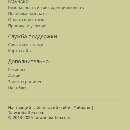
FAQ/ЧАВО
Безопасность и конфиденциальность
Политика возврата
Оплата и доставка
Правила и условия
Служба поддержки
Связаться с нами
Карта сайта
Дополнительно
Регионы
Акции
Запас ограничен
Наш блог
Настоящий тайваньский чай из Тайваня |
Taiwanleaftea.com
© 2013-2026 Taiwanleaftea.com