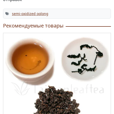
semi-oxidized oolong
Рекомендуемые товары