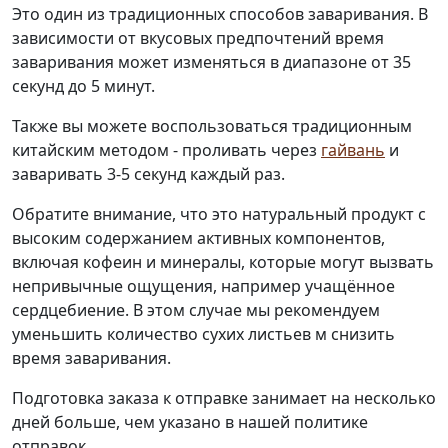
Это один из традиционных способов заваривания. В
зависимости от вкусовых предпочтений время
заваривания может изменяться в диапазоне от 35
секунд до 5 минут.
Также вы можете воспользоваться традиционным
китайским методом - проливать через
гайвань
и
заваривать 3-5 секунд каждый раз.
Обратите внимание, что это натуральный продукт с
высоким содержанием активных компонентов,
включая кофеин и минералы, которые могут вызвать
непривычные ощущения, например учащённое
сердцебиение. В этом случае мы рекомендуем
уменьшить количество сухих листьев м снизить
время заваривания.
Подготовка заказа к отправке занимает на несколько
дней больше, чем указано в нашей политике
отправок