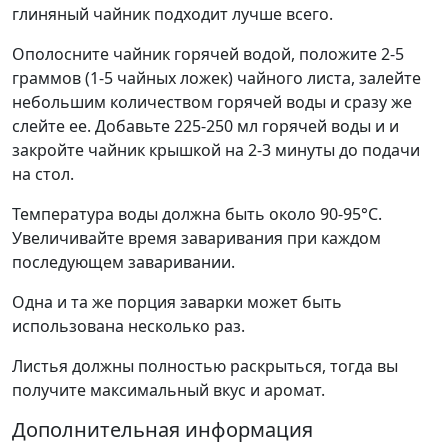
глиняный чайник подходит лучше всего.
Ополосните чайник горячей водой, положите 2-5
граммов (1-5 чайных ложек) чайного листа, залейте
небольшим количеством горячей воды и сразу же
слейте ее. Добавьте 225-250 мл горячей воды и и
закройте чайник крышкой на 2-3 минуты до подачи
на стол.
Температура воды должна быть около 90-95°С.
Увеличивайте время заваривания при каждом
последующем заваривании.
Одна и та же порция заварки может быть
использована несколько раз.
Листья должны полностью раскрыться, тогда вы
получите максимальный вкус и аромат.
Дополнительная информация