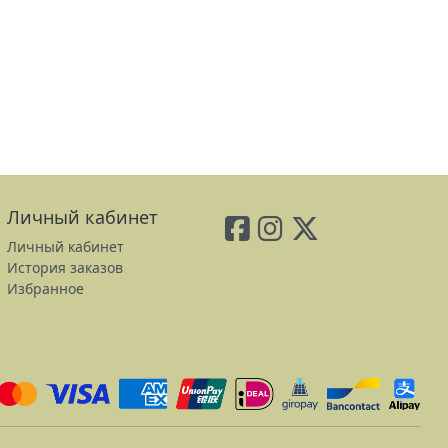
Личный кабинет
Личный кабинет
История заказов
Избранное