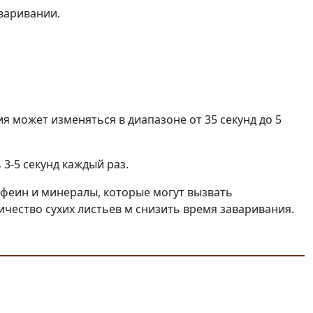
варивании.
 может изменяться в диапазоне от 35 секунд до 5
 3-5 секунд каждый раз.
офеин и минералы, которые могут вызвать
ество сухих листьев м снизить время заваривания.