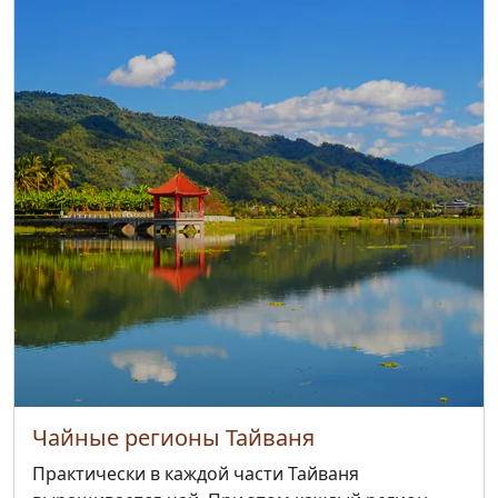
Чайные регионы Тайваня
Практически в каждой части Тайваня