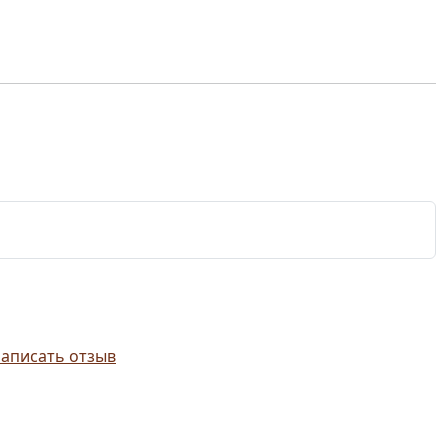
аписать отзыв