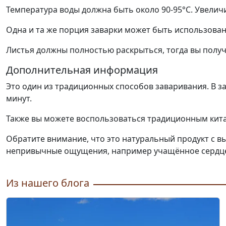
Температура воды должна быть около 90-95°С. Увели
Одна и та же порция заварки может быть использован
Листья должны полностью раскрыться, тогда вы получ
Дополнительная информация
Это один из традиционных способов заваривания. В з
минут.
Также вы можете воспользоваться традиционным кит
Обратите внимание, что это натуральный продукт с 
непривычные ощущения, например учащённое сердцеби
Из нашего блога