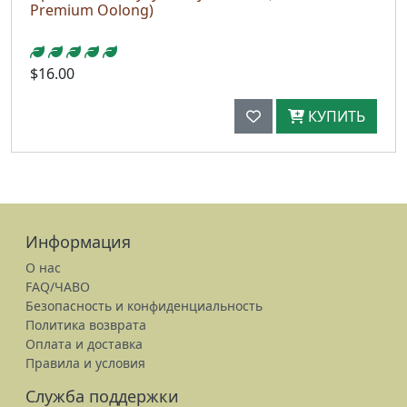
Premium Oolong)
$16.00
КУПИТЬ
Информация
О нас
FAQ/ЧАВО
Безопасность и конфиденциальность
Политика возврата
Оплата и доставка
Правила и условия
Служба поддержки