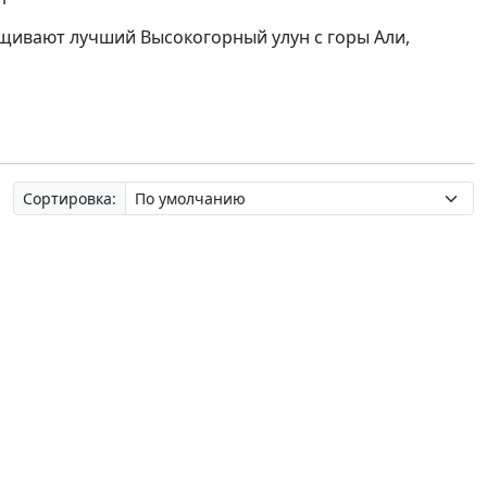
щивают лучший Высокогорный улун с горы Али,
Сортировка: