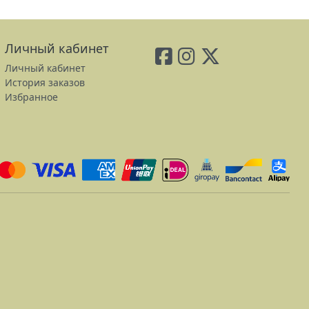
Личный кабинет
Личный кабинет
История заказов
Избранное