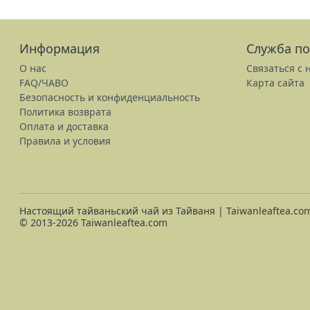
Информация
Служба п
О нас
Связаться с 
FAQ/ЧАВО
Карта сайта
Безопасность и конфиденциальность
Политика возврата
Оплата и доставка
Правила и условия
Настоящий тайваньский чай из Тайваня | Taiwanleaftea.co
© 2013-2026 Taiwanleaftea.com