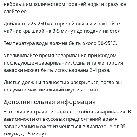
небольшим количеством горячей воды и сразу же
слейте ее.
Добавьте 225-250 мл горячей воды и и закройте
чайник крышкой на 3-5 минут до подачи на стол.
Температура воды должна быть около 90-95°С.
Увеличивайте время заваривания при каждом
последующем заваривании. Одна и та же порция
заварки может быть использована 3-4 раза.
Листья должны полностью раскрыться, тогда вы
получите максимальный вкус и аромат.
Дополнительная информация
Это один из традиционных способов заваривания. В
зависимости от вкусовых предпочтений время
заваривания может изменяться в диапазоне от 35
секунд до 5 минут.