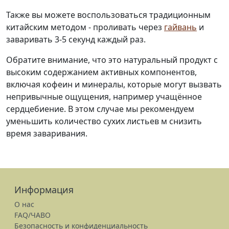
Также вы можете воспользоваться традиционным
китайским методом - проливать через
гайвань
и
заваривать 3-5 секунд каждый раз.
Обратите внимание, что это натуральный продукт с
высоким содержанием активных компонентов,
включая кофеин и минералы, которые могут вызвать
непривычные ощущения, например учащённое
сердцебиение. В этом случае мы рекомендуем
уменьшить количество сухих листьев м снизить
время заваривания.
Информация
О нас
FAQ/ЧАВО
Безопасность и конфиденциальность