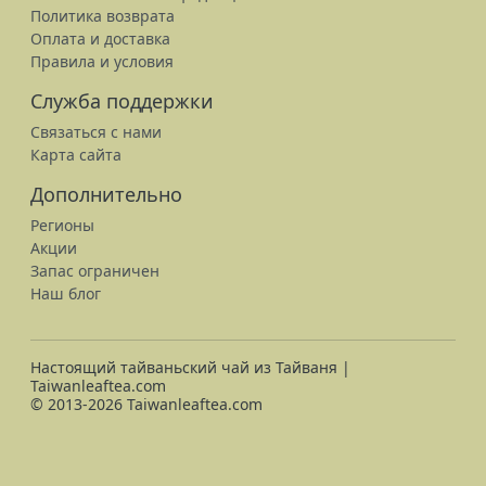
Политика возврата
Оплата и доставка
Правила и условия
Служба поддержки
Связаться с нами
Карта сайта
Дополнительно
Регионы
Акции
Запас ограничен
Наш блог
Настоящий тайваньский чай из Тайваня |
Taiwanleaftea.com
© 2013-2026 Taiwanleaftea.com