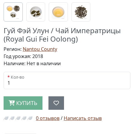
Гуй Фэй Улун / Чай Императрицы
(Royal Gui Fei Oolong)
Регион:
Nantou County
Год урожая: 2018
Наличие: Нет в наличии
Кол-во
КУПИТЬ
0 отзывов
/
Написать отзыв