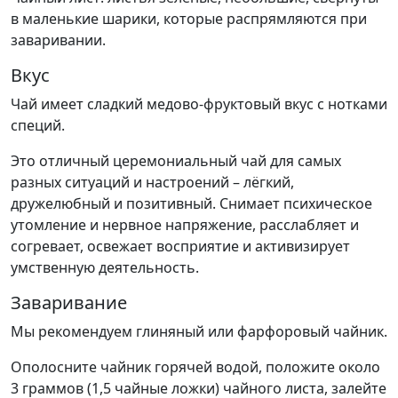
в маленькие шарики, которые распрямляются при
заваривании.
Вкус
Чай имеет сладкий медово-фруктовый вкус с нотками
специй.
Это отличный церемониальный чай для самых
разных ситуаций и настроений – лёгкий,
дружелюбный и позитивный. Снимает психическое
утомление и нервное напряжение, расслабляет и
согревает, освежает восприятие и активизирует
умственную деятельность.
Заваривание
Мы рекомендуем глиняный или фарфоровый чайник.
Ополосните чайник горячей водой, положите около
3 граммов (1,5 чайные ложки) чайного листа, залейте