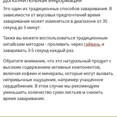
Дополнительная информация
Это один из традиционных способов заваривания. В
зависимости от вкусовых предпочтений время
заваривания может изменяться в диапазоне от 35
секунд до 5 минут.
Также вы можете воспользоваться традиционным
китайским методом - проливать через
гайвань
и
заваривать 3-5 секунд каждый раз.
Обратите внимание, что это натуральный продукт с
высоким содержанием активных компонентов,
включая кофеин и минералы, которые могут вызвать
непривычные ощущения, например учащённое
сердцебиение. В этом случае мы рекомендуем
уменьшить количество сухих листьев м снизить
время заваривания.