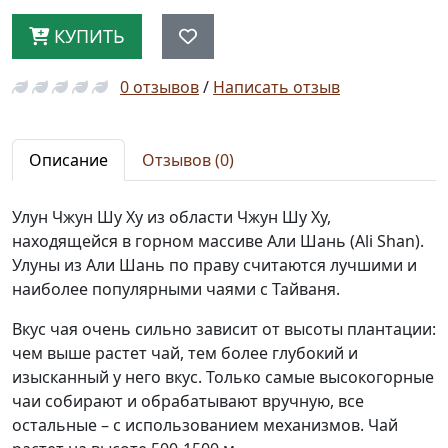
КУПИТЬ
0 отзывов
/
Написать отзыв
Описание
Отзывов (0)
Улун Чжун Шу Ху из области Чжун Шу Ху,
находящейся в горном массиве Али Шань (Ali Shan).
Улуны из Али Шань по праву считаются лучшими и
наиболее популярными чаями с Тайваня.
Вкус чая очень сильно зависит от высоты плантации:
чем выше растет чай, тем более глубокий и
изысканный у него вкус. Только самые высокогорные
чаи собирают и обрабатывают вручную, все
остальные – с использованием механизмов. Чай