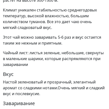
растет на высоте 500-1500 м.
Климат уникален стабильностью среднегодовых
температур, высокой влажностью, большим
количеством туманов. Все это дает чаю очень
мягкий сладковатый вкус.
Этот чай можно заваривать 5-6 раз и вкус остается
таким же нежным и приятным.
Чайный лист: листья зеленые, небольшие, свернуты
в маленькие шарики, которые распрямляются при
заваривании
Вкус
Настой зеленоватый и прозрачный, элегантный
аромат со сладкими нотами.Очень мягкий и сладкий
вкус и послевкусие.
Заваривание