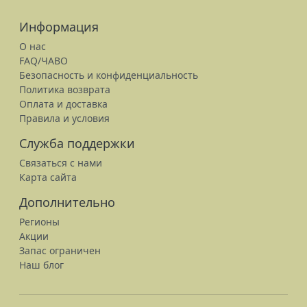
Информация
О нас
FAQ/ЧАВО
Безопасность и конфиденциальность
Политика возврата
Оплата и доставка
Правила и условия
Служба поддержки
Связаться с нами
Карта сайта
Дополнительно
Регионы
Акции
Запас ограничен
Наш блог