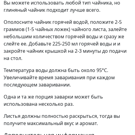
Вы можете использовать любой тип чайника, но
глиняный чайник подходит лучше всего.
Ополосните чайник горячей водой, положите 2-5
граммов (1-5 чайных ложек) чайного листа, залейте
небольшим количеством горячей воды и сразу же
слейте ее. Добавьте 225-250 мл горячей воды и и
закройте чайник крышкой на 2-3 минуты до подачи
на стол.
Температура воды должна быть около 95°С.
Увеличивайте время заваривания при каждом
последующем заваривании.
Одна и та же порция заварки может быть
использована несколько раз.
Листья должны полностью раскрыться, тогда вы
получите максимальный вкус и аромат.