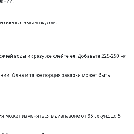
вании.
 и очень свежим вкусом.
чей воды и сразу же слейте ее. Добавьте 225-250 мл
нии. Одна и та же порция заварки может быть
 может изменяться в диапазоне от 35 секунд до 5