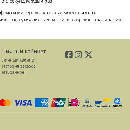
 3-5 секунд каждый раз.
офеин и минералы, которые могут вызвать
ество сухих листьев м снизить время заваривания.
Личный кабинет
Личный кабинет
История заказов
Избранное