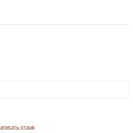
аписать отзыв