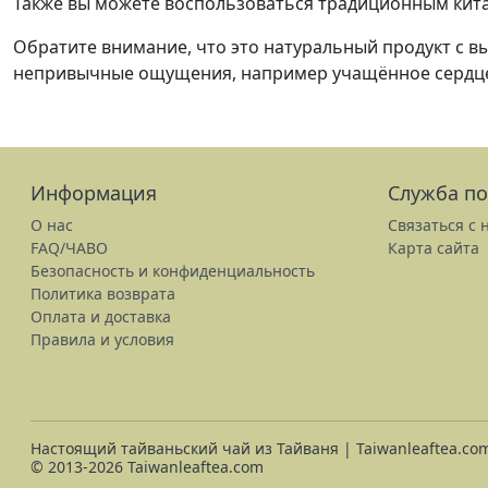
Также вы можете воспользоваться традиционным кит
Обратите внимание, что это натуральный продукт с 
непривычные ощущения, например учащённое сердцеби
Информация
Служба п
О нас
Связаться с 
FAQ/ЧАВО
Карта сайта
Безопасность и конфиденциальность
Политика возврата
Оплата и доставка
Правила и условия
Настоящий тайваньский чай из Тайваня | Taiwanleaftea.co
© 2013-2026 Taiwanleaftea.com