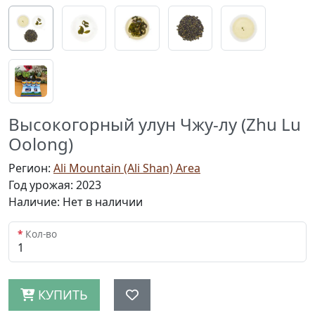
Высокогорный улун Чжу-лу (Zhu Lu
Oolong)
Регион:
Ali Mountain (Ali Shan) Area
Год урожая: 2023
Наличие: Нет в наличии
Кол-во
КУПИТЬ