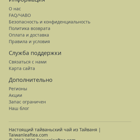
О нас
FAQ/ЧАВО
Безопасность и конфиденциальность
Политика возврата
Оплата и доставка
Правила и условия
Служба поддержки
Связаться с нами
Карта сайта
Дополнительно
Регионы
Акции
Запас ограничен
Наш блог
Настоящий тайваньский чай из Тайваня |
Taiwanleaftea.com