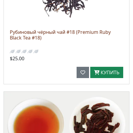
Рубиновый чёрный чай #18 (Premium Ruby
Black Tea #18)
$25.00
КУПИТЬ