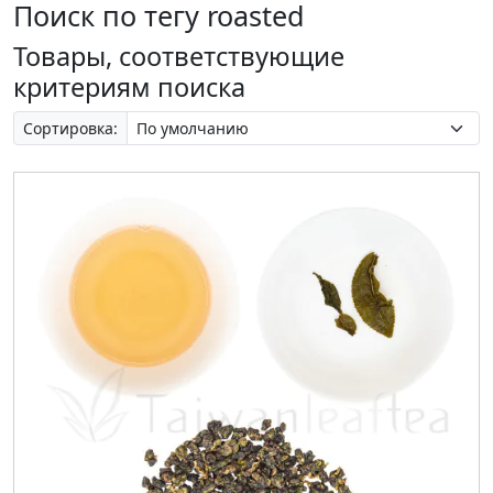
Поиск по тегу roasted
Товары, соответствующие
критериям поиска
Сортировка: