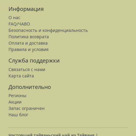
Информация
О нас
FAQ/ЧАВО
Безопасность и конфиденциальность
Политика возврата
Оплата и доставка
Правила и условия
Служба поддержки
Связаться с нами
Карта сайта
Дополнительно
Регионы
Акции
Запас ограничен
Наш блог
Настоящий тайваньский чай из Тайваня |