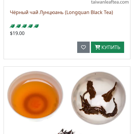
Чёрный чай Лунцюань (Longquan Black Tea)
$19.00
КУПИТЬ