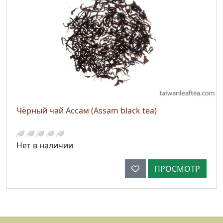
Чёрный чай Ассам (Assam black tea)
Нет в наличии
ПРОСМОТР