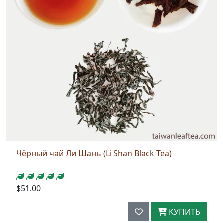
Чёрный чай Ли Шань (Li Shan Black Tea)
$51.00
КУПИТЬ