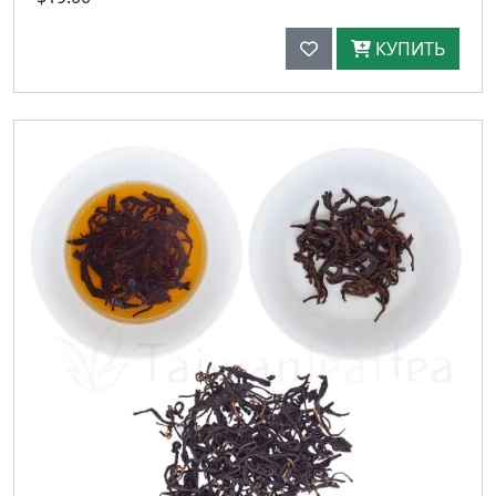
КУПИТЬ